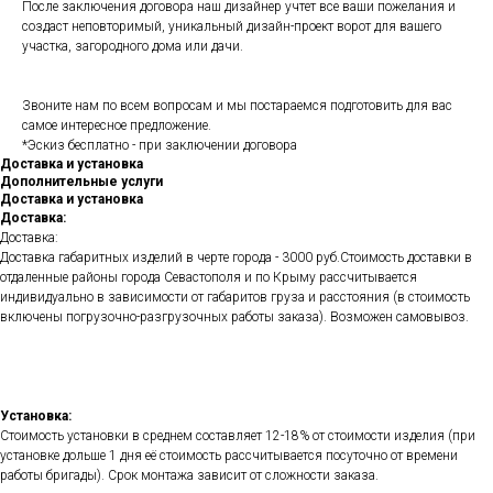
После заключения договора наш дизайнер учтет все ваши пожелания и
создаст неповторимый, уникальный дизайн-проект ворот для вашего
участка, загородного дома или дачи.
Звоните нам по всем вопросам и мы постараемся подготовить для вас
самое интересное предложение.
*Эскиз бесплатно - при заключении договора
Доставка и установка
Дополнительные услуги
Доставка и установка
Доставка:
Доставка:
Доставка габаритных изделий в черте города - 3000 руб.Стоимость доставки в
отдаленные районы города Севастополя и по Крыму рассчитывается
индивидуально в зависимости от габаритов груза и расстояния (в стоимость
включены погрузочно-разгрузочных работы заказа). Возможен самовывоз.
Установка:
Стоимость установки в среднем составляет 12-18% от стоимости изделия (при
установке дольше 1 дня её стоимость рассчитывается посуточно от времени
работы бригады). Срок монтажа зависит от сложности заказа.