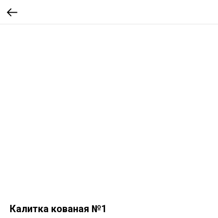
Калитка кованая №1