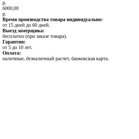
р.
6000,00
р.
Время производства товара индивидуально:
от 15 дней до 60 дней.
Выезд замерщика:
бесплатно (при заказе товара).
Гарантия:
от 5 до 10 лет.
Оплата:
наличные, безналичный расчет, банковская карта.