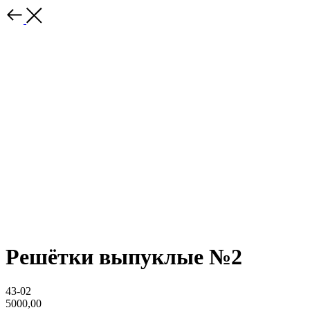
Решётки выпуклые №2
43-02
5000,00