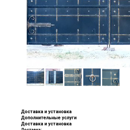
Доставка и установка
Дополнительные услуги
Доставка и установка
Доставка: