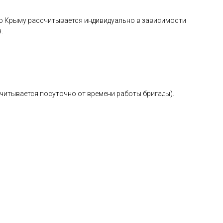
 по Крыму рассчитывается индивидуально в зависимости
.
считывается посуточно от времени работы бригады).