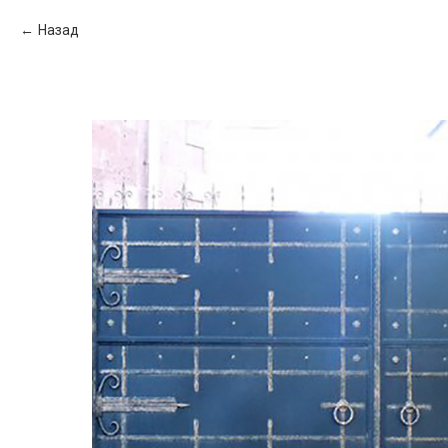
Назад