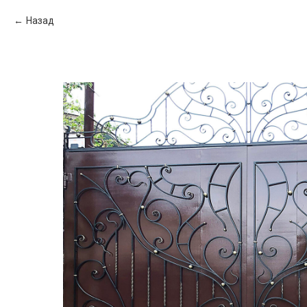
Назад