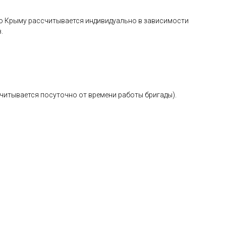
 по Крыму рассчитывается индивидуально в зависимости
.
считывается посуточно от времени работы бригады).