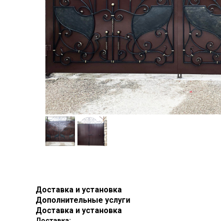
Доставка и установка
Дополнительные услуги
Доставка и установка
Доставка: