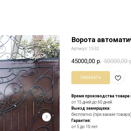
Ворота автомати
Артикул:
13-02
45000,00
р.
50000,00
ЗАКАЗАТЬ
Время производства товара
от 15 дней до 60 дней.
Выезд замерщика:
бесплатно (при заказе товара)
Гарантия:
от 5 до 10 лет.