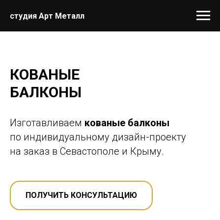
студия Арт Металл
КОВАНЫЕ
БАЛКОНЫ
Изготавливаем
кованые балконы
по индивидуальному дизайн-проекту
на заказ в Севастополе и Крыму.
ПОЛУЧИТЬ КОНСУЛЬТАЦИЮ