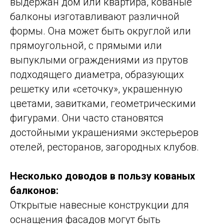
выдержан дом или квартира, кованые
балконы изготавливают различной
формы. Она может быть округлой или
прямоугольной, с прямыми или
выпуклыми ограждениями из прутов
подходящего диаметра, образующих
решетку или «сеточку», украшенную
цветами, завитками, геометрическими
фигурами. Они часто становятся
достойными украшениями экстерьеров
отелей, ресторанов, загородных клубов.
Несколько доводов в пользу кованых
балконов:
Открытые навесные конструкции для
оснащения фасадов могут быть