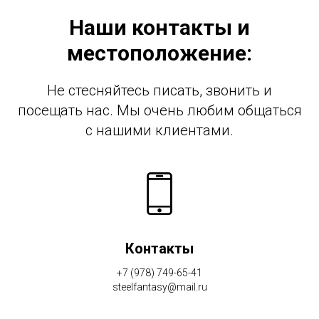
Наши контакты и
местоположение:
Не стесняйтесь писать, звонить и
посещать нас. Мы очень любим общаться
с нашими клиентами.
Контакты
+7 (978) 749-65-41
steelfantasy@mail.ru