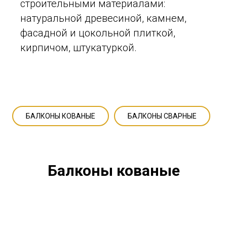
строительными материалами:
натуральной древесиной, камнем,
фасадной и цокольной плиткой,
кирпичом, штукатуркой.
БАЛКОНЫ КОВАНЫЕ
БАЛКОНЫ СВАРНЫЕ
Балконы кованые