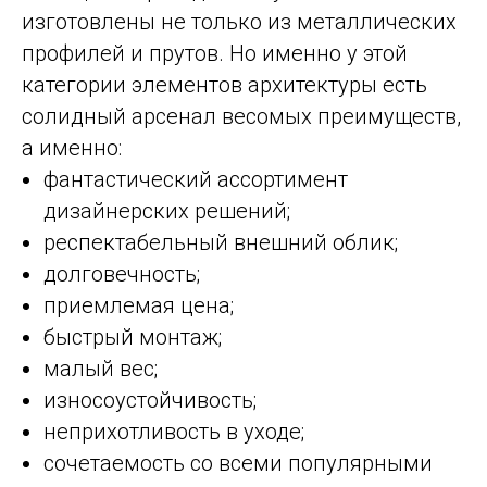
изготовлены не только из металлических
профилей и прутов. Но именно у этой
категории элементов архитектуры есть
солидный арсенал весомых преимуществ,
а именно:
фантастический ассортимент
дизайнерских решений;
респектабельный внешний облик;
долговечность;
приемлемая цена;
быстрый монтаж;
малый вес;
износоустойчивость;
неприхотливость в уходе;
сочетаемость со всеми популярными