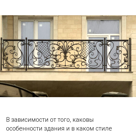
В зависимости от того, каковы
особенности здания и в каком стиле