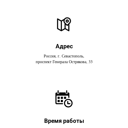
Адрес
Россия, г. Севастополь,
проспект Генерала Острякова, 33
Время работы